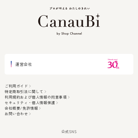
運営会社
ご利用ガイド
特定商取引法に関して
利用規約および個人情報の同意事項
セキュリティ・個人情報保護
会社概要/免許情報
お問い合わせ