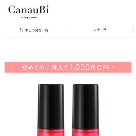
カテゴリ
本日のお買い得