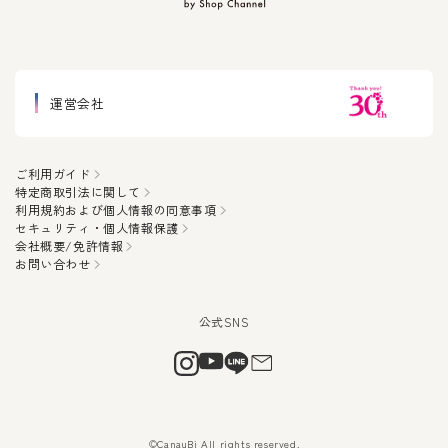
運営会社
ご利用ガイド
特定商取引法に関して
利用規約および個人情報の同意事項
セキュリティ・個人情報保護
会社概要/免許情報
お問い合わせ
©CanauBi All rights reserved.