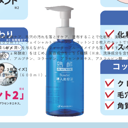
角質柔軟ケア、毛穴の汚れを落とすケア、塗布することで化粧水、美容液
６００ｍｌ）、フェイシャルトリートメントコットン２０枚入のセットで
柔らげ、潤いを与えながら、ウォータープルーフメイクも落とせます。お
ン酸Ｎａ発酵液）をはじめ、美容成分を２５５種類（※水、洗浄成分を含
酸Ｎａ、アルブチン、コラーゲン、プラセンタエキス、アスコルビン酸、
）・３倍サイズ】
３倍サイズ（６００ｍｌ）。