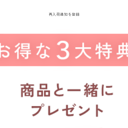
再入荷通知を登録