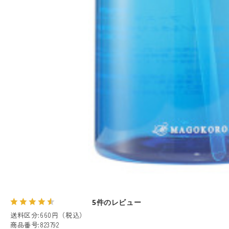
5件のレビュー
送料区分
:
660円（税込）
商品番号
:
823792