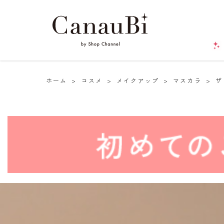
ホーム
>
コスメ
>
メイクアップ
>
マスカラ
>
ザ