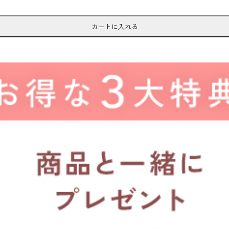
カートに入れる