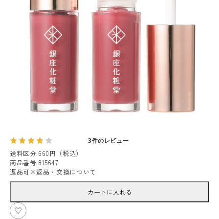
3件のレビュー
送料区分
:
660円（税込）
商品番号
:
815647
返品可
※
返品・交換について
カートに入れる