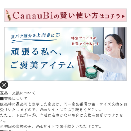
返品・交換について
■交換について
販売時に返品可と表示した商品は、同一商品番号の色・サイズ交換をお
受けいたしますので、Webサイトにてお手続きください。
ただし、下記①～⑤、当社に在庫がない場合は交換をお受けできませ
ん。
※初回の交換のみ、Webサイトでお手続きいただけます。