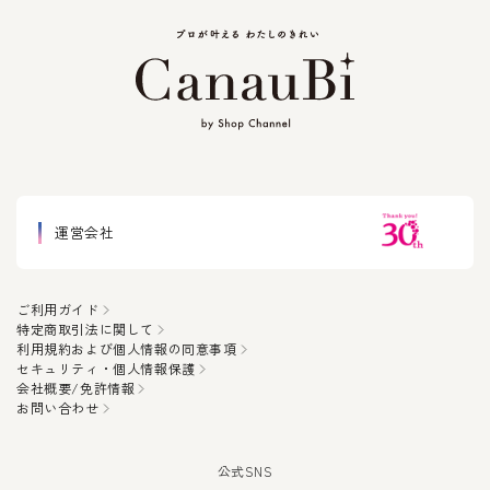
運営会社
ご利用ガイド
特定商取引法に関して
利用規約および個人情報の同意事項
セキュリティ・個人情報保護
会社概要/免許情報
お問い合わせ