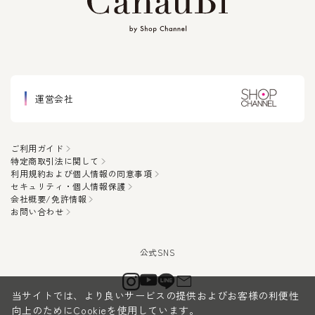
運営会社
ご利用ガイド
特定商取引法に関して
利用規約および個人情報の同意事項
セキュリティ・個人情報保護
会社概要/免許情報
お問い合わせ
当サイトでは、より良いサービスの提供およびお客様の利便性
向上のためにCookieを使用しています。