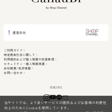
運営会社
ご利用ガイド
特定商取引法に関して
利用規約および個人情報の同意事項
セキュリティ・個人情報保護
会社概要/免許情報
お問い合わせ
当サイトでは、より良いサービスの提供およびお客様の利便性
向上のためにCookieを使用しています。