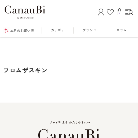
0
カテゴリ
ブランド
コラム
本日のお買い得
フロムザスキン