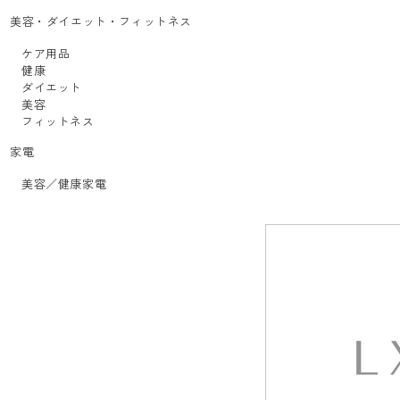
美容・ダイエット・フィットネス
ケア用品
健康
ダイエット
美容
フィットネス
家電
美容／健康家電