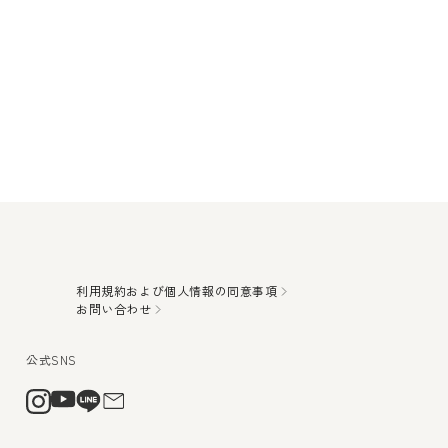
利用規約および個人情報の同意事項
お問い合わせ