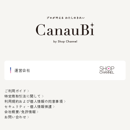
運営会社
ご利用ガイド
特定商取引法に関して
利用規約および個人情報の同意事項
セキュリティ・個人情報保護
会社概要/免許情報
お問い合わせ