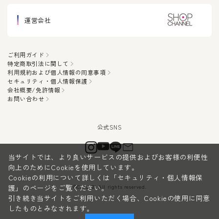
運営会社
ご利用ガイド
特定商取引法に関して
利用規約および個人情報の同意事項
セキュリティ・個人情報保護
会社概要/免許情報
お問い合わせ
当サイトでは、より良いサービスの提供およびお客様の利便性
向上のためにCookieを使用しています。
Cookieの利用について詳しくは
「セキュリティ・個人情報保
©CanauBi All rights reserved.
護」
のページをご覧ください。
引き続き当サイトをご利用いただく場合、Cookieの使用に同意
したものとみなされます。